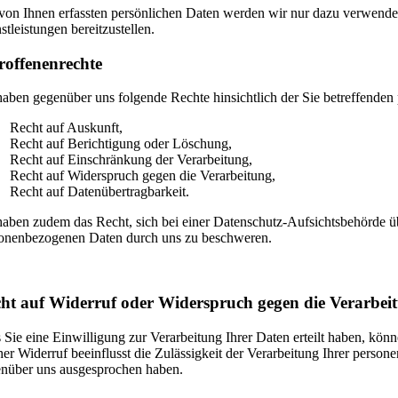
von Ihnen erfassten persönlichen Daten werden wir nur dazu verwende
stleistungen bereitzustellen.
roffenenrechte
haben gegenüber uns folgende Rechte hinsichtlich der Sie betreffende
Recht auf Auskunft,
Recht auf Berichtigung oder Löschung,
Recht auf Einschränkung der Verarbeitung,
Recht auf Widerspruch gegen die Verarbeitung,
Recht auf Datenübertragbarkeit.
haben zudem das Recht, sich bei einer Datenschutz-Aufsichtsbehörde üb
onenbezogenen Daten durch uns zu beschweren.
ht auf Widerruf oder Widerspruch gegen die Verarbei
s Sie eine Einwilligung zur Verarbeitung Ihrer Daten erteilt haben, könn
her Widerruf beeinflusst die Zulässigkeit der Verarbeitung Ihrer pers
nüber uns ausgesprochen haben.