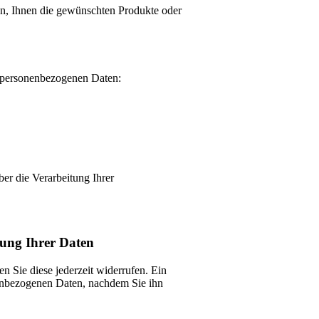
n, Ihnen die gewünschten Produkte oder
n personenbezogenen Daten:
er die Verarbeitung Ihrer
tung Ihrer Daten
en Sie diese jederzeit widerrufen. Ein
onenbezogenen Daten, nachdem Sie ihn