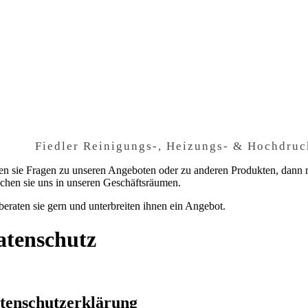
Fiedler Reinigungs-, Heizungs- & Hochdr
n sie Fragen zu unseren Angeboten oder zu anderen Produkten, dann
chen sie uns in unseren Geschäftsräumen.
beraten sie gern und unterbreiten ihnen ein Angebot.
atenschutz
tenschutz­erklärung