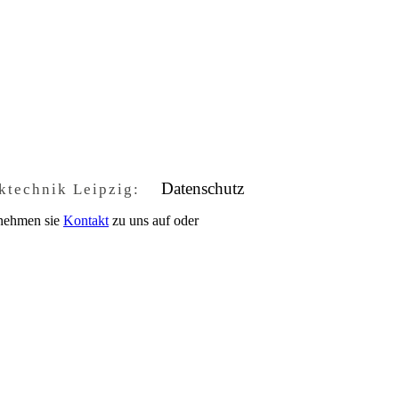
Datenschutz
ucktechnik Leipzig:
 nehmen sie
Kontakt
zu uns auf oder