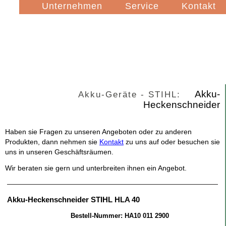
Navigation
Unternehmen
Service
Kontakt
überspringen
Akku-
Akku-Geräte - STIHL:
Heckenschneider
Haben sie Fragen zu unseren Angeboten oder zu anderen
Produkten, dann nehmen sie
Kontakt
zu uns auf oder besuchen sie
uns in unseren Geschäftsräumen.
Wir beraten sie gern und unterbreiten ihnen ein Angebot.
Akku-Heckenschneider STIHL HLA 40
Bestell-Nummer: HA10 011 2900