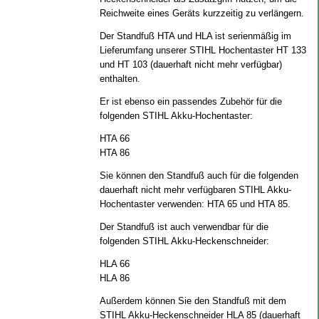
Reichweite eines Geräts kurzzeitig zu verlängern.
Der Standfuß HTA und HLA ist serienmäßig im
Lieferumfang unserer STIHL Hochentaster HT 133
und HT 103 (dauerhaft nicht mehr verfügbar)
enthalten.
Er ist ebenso ein passendes Zubehör für die
folgenden STIHL Akku-Hochentaster:
HTA 66
HTA 86
Sie können den Standfuß auch für die folgenden
dauerhaft nicht mehr verfügbaren STIHL Akku-
Hochentaster verwenden: HTA 65 und HTA 85.
Der Standfuß ist auch verwendbar für die
folgenden STIHL Akku-Heckenschneider:
HLA 66
HLA 86
Außerdem können Sie den Standfuß mit dem
STIHL Akku-Heckenschneider HLA 85 (dauerhaft